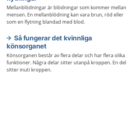
Mellanblödningar är blödningar som kommer mellan
mensen. En mellanblödning kan vara brun, röd eller
som en flytning blandad med blod.
Så fungerar det kvinnliga
könsorganet
Könsorganen består av flera delar och har flera olika
funktioner. Några delar sitter utanpå kroppen. En del
sitter inuti kroppen.