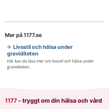
Mer på 1177.se
Livsstil och hälsa under
graviditeten
Här kan du läsa mer om livsstil och hälsa under
graviditeten.
1177
–
tryggt om din hälsa och vård