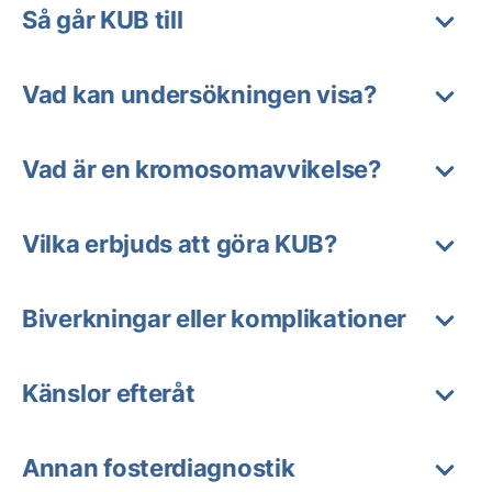
Så går KUB till
Vad kan undersökningen visa?
Vad är en kromosomavvikelse?
Vilka erbjuds att göra KUB?
Biverkningar eller komplikationer
Känslor efteråt
Annan fosterdiagnostik