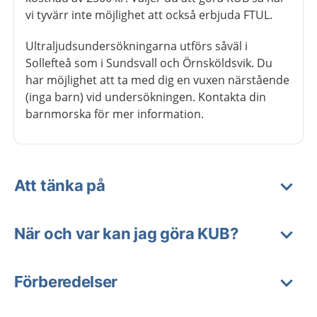
vi tyvärr inte möjlighet att också erbjuda FTUL.
Ultraljudsundersökningarna utförs såväl i
Sollefteå som i Sundsvall och Örnsköldsvik. Du
har möjlighet att ta med dig en vuxen närstående
(inga barn) vid undersökningen. Kontakta din
barnmorska för mer information.
Att tänka på
När och var kan jag göra KUB?
Förberedelser