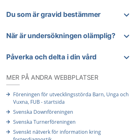
Du som är gravid bestämmer
När är undersökningen olämplig?
Påverka och delta i din vård
MER PÅ ANDRA WEBBPLATSER
Föreningen för utvecklingsstörda Barn, Unga och
Vuxna, FUB - startsida
Svenska Downföreningen
Svenska Turnerföreningen
Svenskt nätverk för information kring
fosterdiagnostik