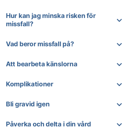
Hur kan jag minska risken för
missfall?
Vad beror missfall på?
Att bearbeta känslorna
Komplikationer
Bli gravid igen
Påverka och delta i din vård