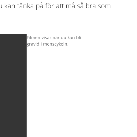
u kan tänka på för att må så bra som
Filmen visar när du kan bli
gravid i menscykeln.