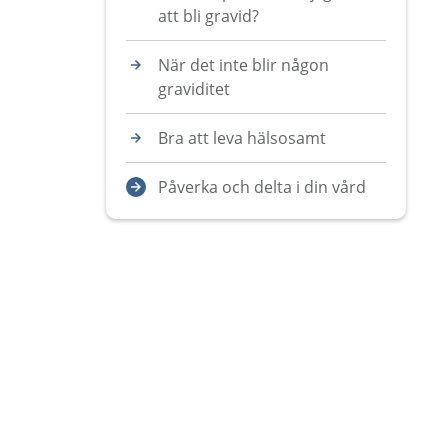
att bli gravid?
När det inte blir någon
graviditet
Bra att leva hälsosamt
Påverka och delta i din vård