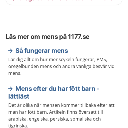
Läs mer om mens på 1177.se
Så fungerar mens
Lär dig allt om hur menscykeln fungerar, PMS,
oregelbunden mens och andra vanliga besvär vid
mens.
Mens efter du har fött barn -
lättläst
Det är olika när mensen kommer tillbaka efter att
man har fött barn. Artikeln finns översatt till
arabiska, engelska, persiska, somaliska och
tigrinska.