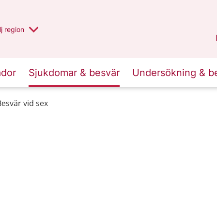
 har valt region
j
en annan
region
Västerbotten
.
ador
Sjukdomar & besvär
Undersökning & b
Besvär vid sex