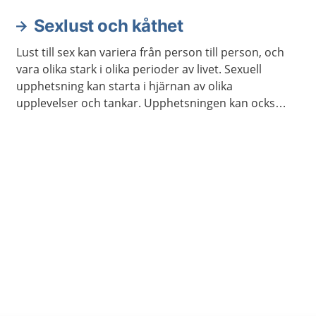
Sexlust och kåthet
Lust till sex kan variera från person till person, och
vara olika stark i olika perioder av livet. Sexuell
upphetsning kan starta i hjärnan av olika
upplevelser och tankar. Upphetsningen kan också
starta i kroppen genom beröring och smekningar,
av dig själv eller någon annan.