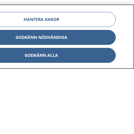
HANTERA KAKOR
GODKÄNN NÖDVÄNDIGA
GODKÄNN ALLA
Om 1177
Kontakt
E-tjänster
Press
Aktuellt
Digital tillgänglighet