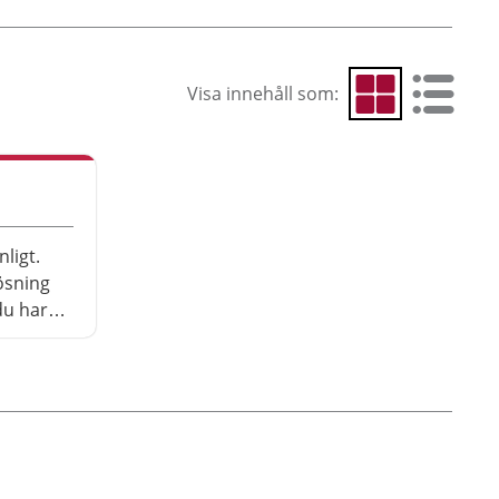
Visa innehåll som:
Visa som rutnät
Visa som 
nligt.
lösning
du har
är
 kommer
tt du
u kan
 Det
 få.