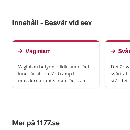
Innehåll - Besvär vid sex
Vaginism
Svår
Vaginism betyder slidkramp. Det
Det är v
innebär att du får kramp i
svårt att
musklerna runt slidan. Det kan
ståndet.
göra ont när du försöker föra in
vara str
någonting i slidan eller tänker på
Det finn
att göra det. Du kan göra flera
läkemede
saker själv för att må bättre. Det
de allra f
finns även bra hjälp att få genom
förmågan
Mer på 1177.se
vården. De allra flesta blir bra
efter ett tag.