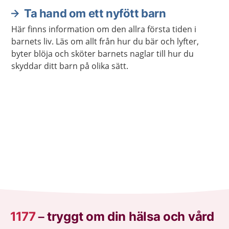
Ta hand om ett nyfött barn
Här finns information om den allra första tiden i
barnets liv. Läs om allt från hur du bär och lyfter,
byter blöja och sköter barnets naglar till hur du
skyddar ditt barn på olika sätt.
1177
–
tryggt om din hälsa och vård