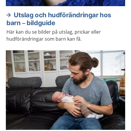
Utslag och hudförändringar hos
barn – bildguide
Här kan du se bilder på utslag, prickar eller
hudförändringar som barn kan få.