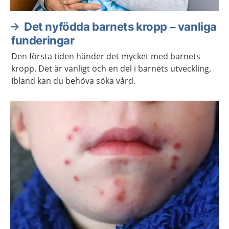
Det nyfödda barnets kropp – vanliga
funderingar
Den första tiden händer det mycket med barnets
kropp. Det är vanligt och en del i barnets utveckling.
Ibland kan du behöva söka vård.