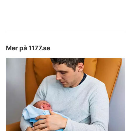
Mer på 1177.se