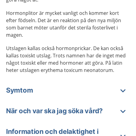
Hormonplitor är mycket vanligt och kommer kort
efter födseln. Det är en reaktion på den nya miljön
som barnet möter utanför det sterila fosterlivet i
magen.
Utslagen kallas också hormonprickar. De kan också
kallas toxiskt utslag. Trots namnen har de inget med
något toxiskt eller med hormoner att göra. På latin
heter utslagen erythema toxicum neonatorum.
Symtom
När och var ska jag söka vård?
Information och delaktighet i