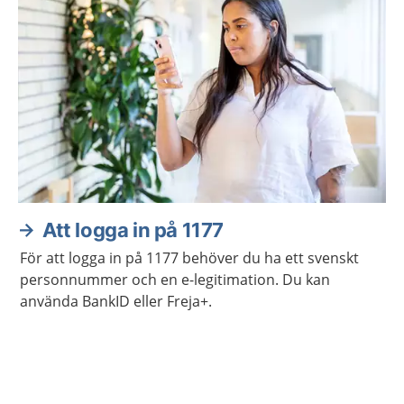
Att logga in på 1177
För att logga in på 1177 behöver du ha ett svenskt
personnummer och en e-legitimation. Du kan
använda BankID eller Freja+.