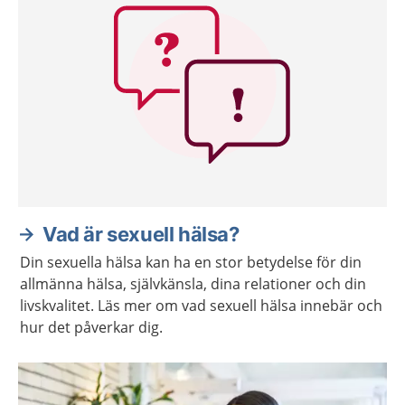
Vad är sexuell hälsa?
Din sexuella hälsa kan ha en stor betydelse för din
allmänna hälsa, självkänsla, dina relationer och din
livskvalitet. Läs mer om vad sexuell hälsa innebär och
hur det påverkar dig.