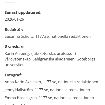
Senast uppdaterad
:
2026-01-26
Redaktör
:
Susanna
Schultz,
1177.se, nationella redaktionen
Granskare
:
Karin
Ahlberg,
sjuksköterska, professor i
vårdvetenskap,
Sahlgrenska akademien, Göteborgs
universitet
Fotograf
:
Anna-Karin
Axelsson,
1177.se, nationella redaktionen
Jenny
Hallström,
1177.se, nationella redaktionen
Emma
Hasselgren,
1177.se, nationella redaktionen