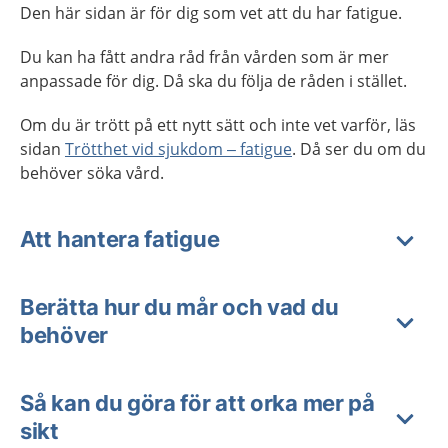
Den här sidan är för dig som vet att du har fatigue.
Du kan ha fått andra råd från vården som är mer
anpassade för dig. Då ska du följa de råden i stället.
Om du är trött på ett nytt sätt och inte vet varför, läs
sidan
Trötthet vid sjukdom – fatigue
. Då ser du om du
behöver söka vård.
Att hantera fatigue
Berätta hur du mår och vad du
behöver
Så kan du göra för att orka mer på
sikt