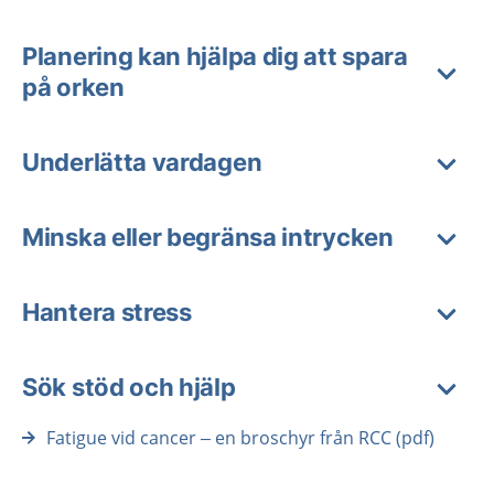
Planering kan hjälpa dig att spara
på orken
Underlätta vardagen
Minska eller begränsa intrycken
Hantera stress
Sök stöd och hjälp
Fatigue vid cancer – en broschyr från RCC (pdf)