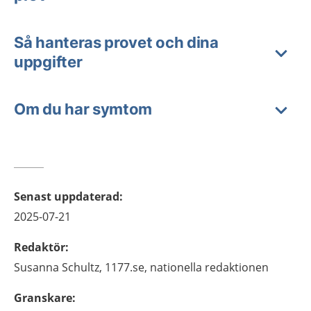
Så hanteras provet och dina
uppgifter
Om du har symtom
Senast uppdaterad
:
2025-07-21
Redaktör
:
Susanna
Schultz,
1177.se, nationella redaktionen
Granskare
: