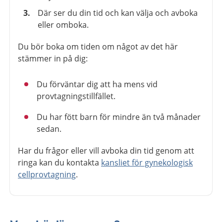
Där ser du din tid och kan välja och avboka
eller omboka.
Du bör boka om tiden om något av det här
stämmer in på dig:
Du förväntar dig att ha mens vid
provtagningstillfället.
Du har fött barn för mindre än två månader
sedan.
Har du frågor eller vill avboka din tid genom att
ringa kan du kontakta
kansliet för gynekologisk
cellprovtagning
.