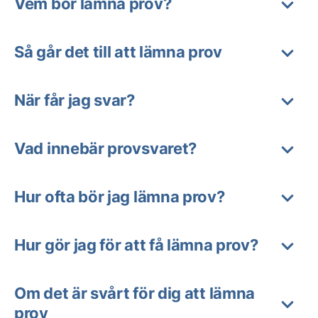
Vem bör lämna prov?
Så går det till att lämna prov
När får jag svar?
Vad innebär provsvaret?
Hur ofta bör jag lämna prov?
Hur gör jag för att få lämna prov?
Om det är svårt för dig att lämna
prov