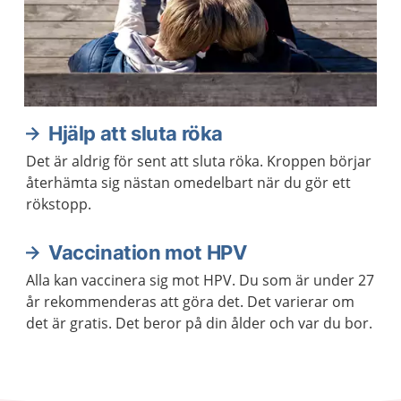
Hjälp att sluta röka
Det är aldrig för sent att sluta röka. Kroppen börjar
återhämta sig nästan omedelbart när du gör ett
rökstopp.
Vaccination mot HPV
Alla kan vaccinera sig mot HPV. Du som är under 27
år rekommenderas att göra det. Det varierar om
det är gratis. Det beror på din ålder och var du bor.