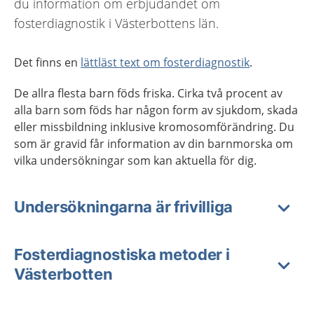
du information om erbjudandet om
fosterdiagnostik i Västerbottens län.
Det finns en
lättläst text om fosterdiagnostik
.
De allra flesta barn föds friska. Cirka två procent av
alla barn som föds har någon form av sjukdom, skada
eller missbildning inklusive kromosomförändring. Du
som är gravid får information av din barnmorska om
vilka undersökningar som kan aktuella för dig.
Undersökningarna är frivilliga
Fosterdiagnostiska metoder i
Västerbotten