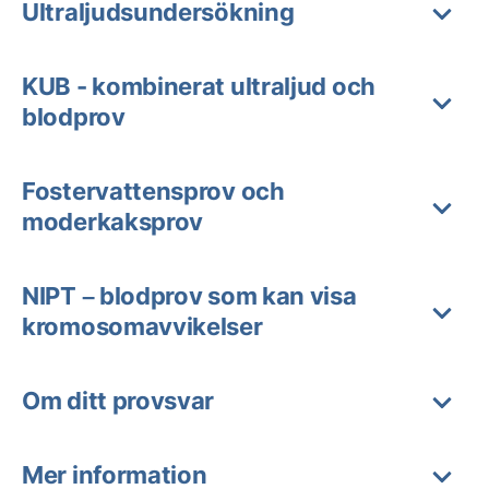
Ultraljudsundersökning
KUB - kombinerat ultraljud och
blodprov
Fostervattensprov och
moderkaksprov
NIPT – blodprov som kan visa
kromosomavvikelser
Om ditt provsvar
Mer information