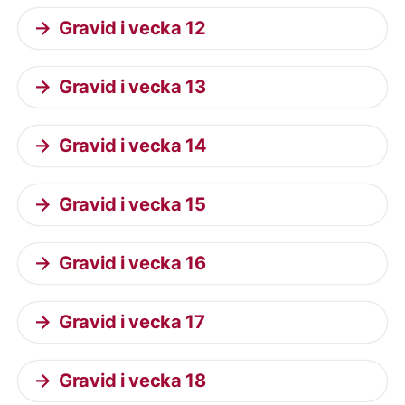
Gravid i vecka 12
Gravid i vecka 13
Gravid i vecka 14
Gravid i vecka 15
Gravid i vecka 16
Gravid i vecka 17
Gravid i vecka 18