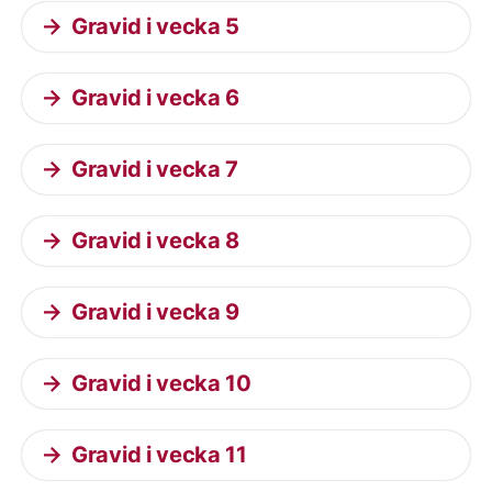
Gravid i vecka 5
Gravid i vecka 6
Gravid i vecka 7
Gravid i vecka 8
Gravid i vecka 9
Gravid i vecka 10
Gravid i vecka 11