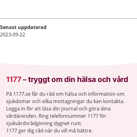
få.
Senast uppdaterad
2023-09-22
1177
–
tryggt om din hälsa och vård
På 1177.se får du råd om hälsa och information om
sjukdomar och vilka mottagningar du kan kontakta.
Logga in för att läsa din journal och göra dina
vårdärenden. Ring telefonnummer 1177 för
sjukvårdsrådgivning dygnet runt.
1177 ger dig råd när du vill må bättre.