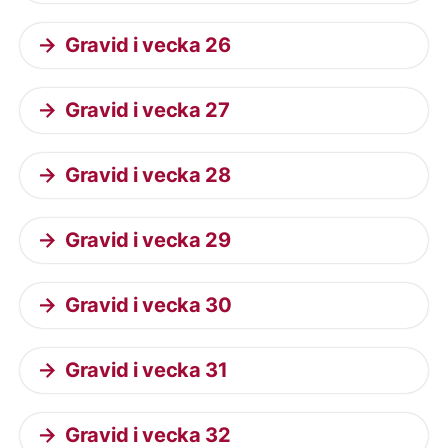
Gravid i vecka 26
Gravid i vecka 27
Gravid i vecka 28
Gravid i vecka 29
Gravid i vecka 30
Gravid i vecka 31
Gravid i vecka 32