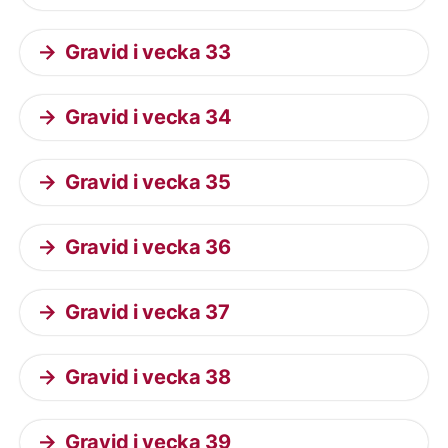
Gravid i vecka 33
Gravid i vecka 34
Gravid i vecka 35
Gravid i vecka 36
Gravid i vecka 37
Gravid i vecka 38
Gravid i vecka 39