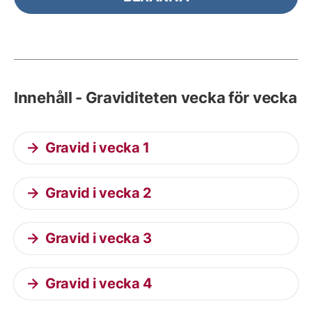
Innehåll - Graviditeten vecka för vecka
Gravid i vecka 1
Gravid i vecka 2
Gravid i vecka 3
Gravid i vecka 4