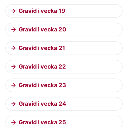
Gravid i vecka 19
Gravid i vecka 20
Gravid i vecka 21
Gravid i vecka 22
Gravid i vecka 23
Gravid i vecka 24
Gravid i vecka 25