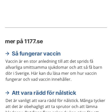
mer på 1177.se
Så fungerar vaccin
Vaccin är en stor anledning till att det sprids få
allvarliga smittsamma sjukdomar och att så få barn
dör i Sverige. Här kan du läsa mer om hur vaccin
fungerar och vad vaccin innehåller.
Att vara rädd för nålstick
Det är vanligt att vara rädd för nålstick. Många tycker
att det är obehagligt att ta sprutor och att lämna