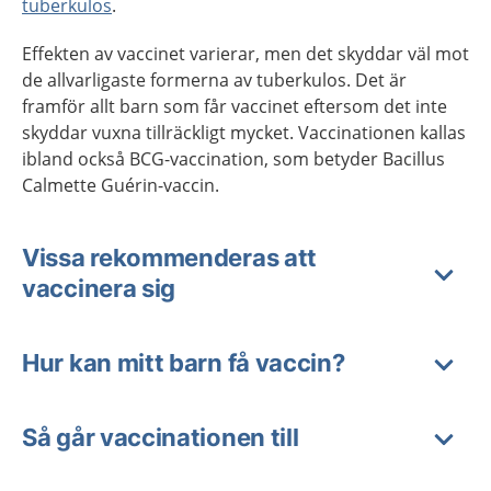
tuberkulos
.
Effekten av vaccinet
varierar, men det skyddar väl mot
de allvarligaste formerna av tuberkulos. Det är
framför allt barn som får vaccinet eftersom det inte
skyddar vuxna tillräckligt mycket.
Vaccinationen kallas
ibland också BCG-vaccination, som betyder Bacillus
Calmette Guérin-vaccin.
Vissa rekommenderas att
vaccinera sig
Hur kan mitt barn få vaccin?
Så går vaccinationen till