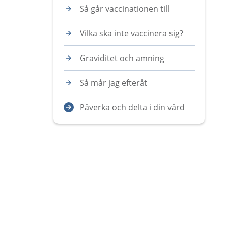
Så går vaccinationen till
Vilka ska inte vaccinera sig?
Graviditet och amning
Så mår jag efteråt
Påverka och delta i din vård