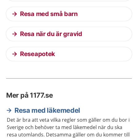
Resa med små barn
Resa när du är gravid
Reseapotek
Mer på 1177.se
Resa med läkemedel
Det är bra att veta vilka regler som gäller om du bor i
Sverige och behöver ta med läkemedel när du ska
resa utomlands. Detsamma gäller om du kommer till