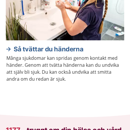
Så tvättar du händerna
Många sjukdomar kan spridas genom kontakt med
händer. Genom att tvätta händerna kan du undvika
att själv bli sjuk. Du kan också undvika att smitta
andra om du redan är sjuk.