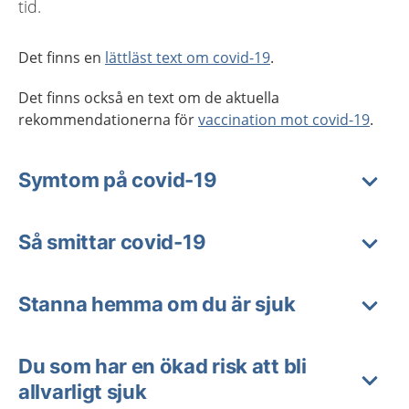
tid.
Det finns en
lättläst text om covid-19
.
Det finns också en text om de aktuella
rekommendationerna för
vaccination mot covid-19
.
Symtom på covid-19
Så smittar covid-19
Stanna hemma om du är sjuk
Du som har en ökad risk att bli
allvarligt sjuk