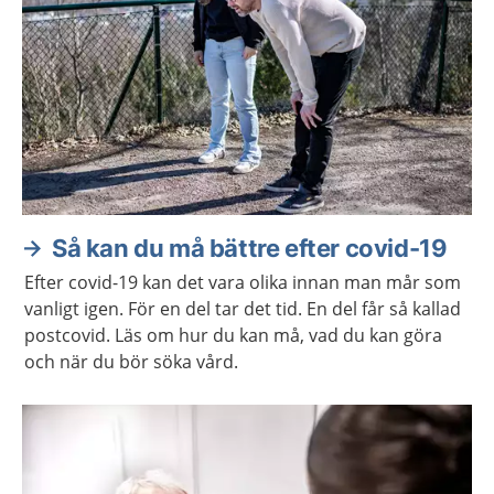
Så kan du må bättre efter covid-19
Efter covid-19 kan det vara olika innan man mår som
vanligt igen. För en del tar det tid. En del får så kallad
postcovid. Läs om hur du kan må, vad du kan göra
och när du bör söka vård.