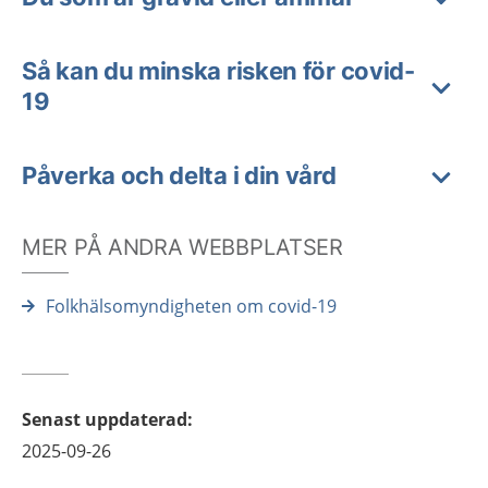
Så kan du minska risken för covid-
19
Påverka och delta i din vård
MER PÅ ANDRA WEBBPLATSER
Folkhälsomyndigheten om covid-19
Senast uppdaterad
:
2025-09-26