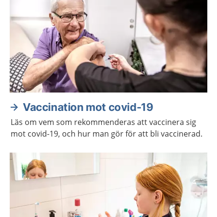
Vaccination mot covid-19
Läs om vem som rekommenderas att vaccinera sig
mot covid-19, och hur man gör för att bli vaccinerad.