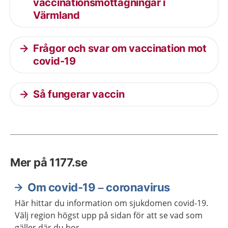
vaccinationsmottagningar i
Värmland
Frågor och svar om vaccination mot
covid-19
Så fungerar vaccin
Mer på 1177.se
Om covid-19 – coronavirus
Här hittar du information om sjukdomen covid-19.
Välj region högst upp på sidan för att se vad som
gäller där du bor.