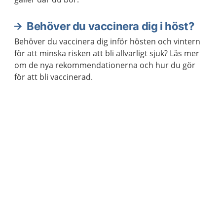
Behöver du vaccinera dig i höst?
Behöver du vaccinera dig inför hösten och vintern
för att minska risken att bli allvarligt sjuk? Läs mer
om de nya rekommendationerna och hur du gör
för att bli vaccinerad.