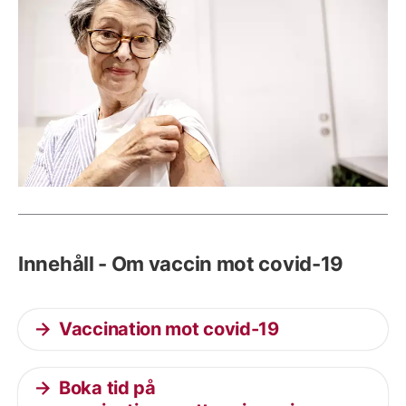
Innehåll - Om vaccin mot covid-19
Vaccination mot covid-19
Boka tid på