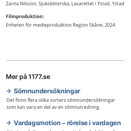
Zarita
Nilsson,
Sjuksköterska,
Lasarettet i Ystad,
Ystad
Filmproduktion
:
Enheten för medieproduktion
Region Skåne, 2024
Mer på 1177.se
Sömnundersökningar
Det finns flera olika sorters sömnundersökningar
som kan vara en del av en sömnutredning.
Vardagsmotion – rörelse i vardagen