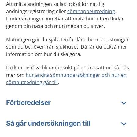
Att mäta andningen kallas också för nattlig
andningsregistrering eller
sömnapnéutredning
.
Undersökningen innebär att mäta hur luften flödar
genom din näsa och mun medan du sover.
Mätningen gör du själv. Du får låna hem utrustningen
som du behöver från sjukhuset. Då får du också mer
information om hur du ska göra.
Du kan behöva bli undersökt på andra sätt också. Läs
mer om
hur andra sömnundersökningar och hur en
sömnutredning går till
.
Förberedelser
Så går undersökningen till