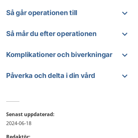
Så går operationen till
Så mår du efter operationen
Komplikationer och biverkningar
Påverka och delta i din vård
Senast uppdaterad
:
2024-06-18
Redaktör
: