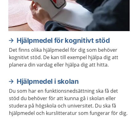
Hjälpmedel för kognitivt stöd
Det finns olika hjälpmedel för dig som behöver
kognitivt stöd. De kan till exempel hjälpa dig att
planera din vardag eller hjälpa dig att hitta.
Hjälpmedel i skolan
Du som har en funktionsnedsättning ska få det
stöd du behöver för att kunna gå i skolan eller
studera på högskola och universitet. Du ska få
hjälpmedel och kurslitteratur som fungerar för dig.