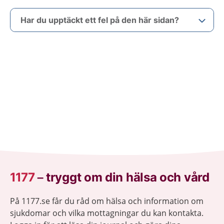
Har du upptäckt ett fel på den här sidan?
1177
–
tryggt om din hälsa och vård
På 1177.se får du råd om hälsa och information om
sjukdomar och vilka mottagningar du kan kontakta.