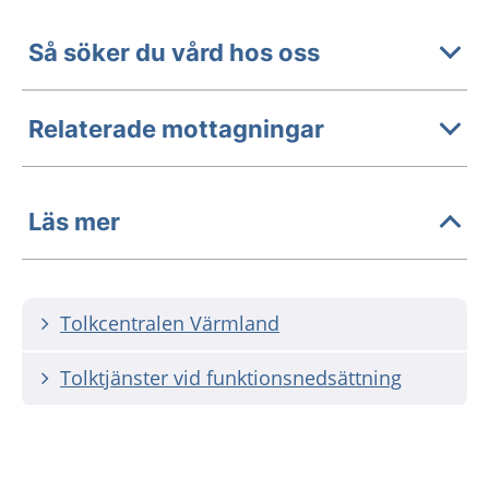
Så söker du vård hos oss
Relaterade mottagningar
Läs mer
Tolkcentralen Värmland
Tolktjänster vid funktionsnedsättning