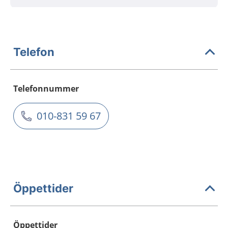
Telefon
Telefonnummer
010-831 59 67
Öppettider
Öppettider