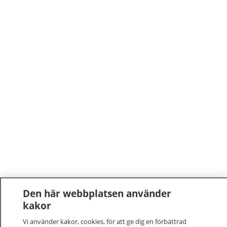
Den här webbplatsen använder
kakor
Vi använder kakor, cookies, för att ge dig en förbättrad