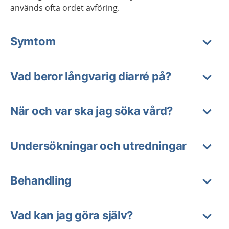
används ofta ordet avföring.
Symtom
Vad beror långvarig diarré på?
När och var ska jag söka vård?
Undersökningar och utredningar
Behandling
Vad kan jag göra själv?