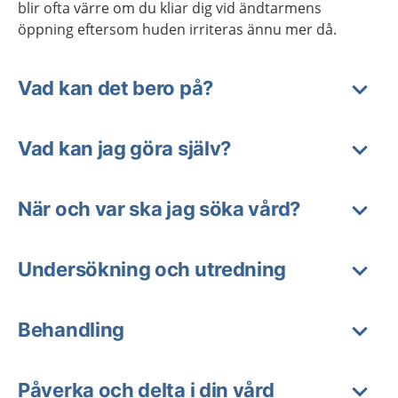
blir ofta värre om du kliar dig vid ändtarmens
öppning eftersom huden irriteras ännu mer då.
Vad kan det bero på?
Vad kan jag göra själv?
När och var ska jag söka vård?
Undersökning och utredning
Behandling
Påverka och delta i din vård