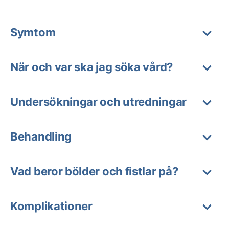
Symtom
När och var ska jag söka vård?
Undersökningar och utredningar
Behandling
Vad beror bölder och fistlar på?
Komplikationer