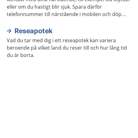
eller om du hastigt blir sjuk. Spara därför
telefonnummer till närstående i mobilen och döp
kontakterna till ICE.
Reseapotek
Vad du tar med dig i ett reseapotek kan variera
beroende på vilket land du reser till och hur lång tid
du är borta.