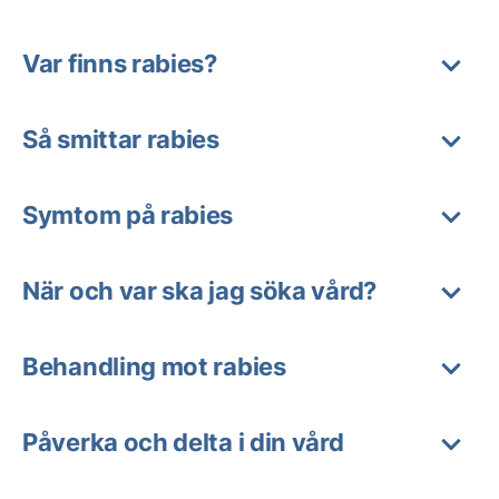
Var finns rabies?
Så smittar rabies
Symtom på rabies
När och var ska jag söka vård?
Behandling mot rabies
Påverka och delta i din vård