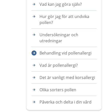
Vad kan jag göra själv?
Hur gör jag för att undvika
pollen?
Undersökningar och
utredningar
Behandling vid pollenallergi
Vad är pollenallergi?
Det är vanligt med korsallergi
Olika sorters pollen
Påverka och delta i din vård