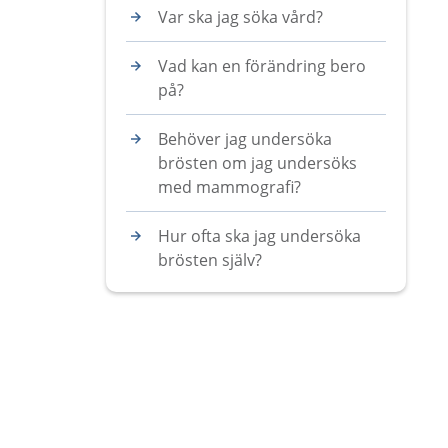
Var ska jag söka vård?
Vad kan en förändring bero
på?
Behöver jag undersöka
brösten om jag undersöks
med mammografi?
Hur ofta ska jag undersöka
brösten själv?