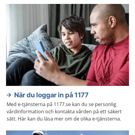
När du loggar in på 1177
Med e-tjänsterna på 1177.se kan du se personlig
vårdinformation och kontakta vården på ett säkert
sätt. Här kan du läsa mer om de olika e-tjänsterna.