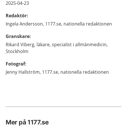
2025-04-23
Redaktör
:
Ingela
Andersson,
1177.se, nationella redaktionen
Granskare
:
Rikard
Viberg,
läkare, specialist i allmänmedicin,
Stockholm
Fotograf
:
Jenny
Hallström,
1177.se, nationella redaktionen
Mer på 1177.se