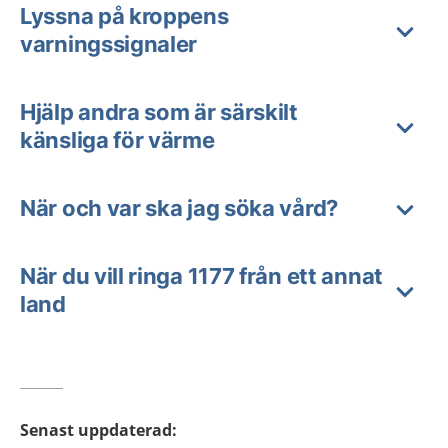
Lyssna på kroppens
varningssignaler
Hjälp andra som är särskilt
känsliga för värme
När och var ska jag söka vård?
När du vill ringa 1177 från ett annat
land
Senast uppdaterad
: