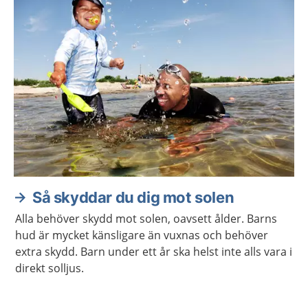
Så skyddar du dig mot solen
Alla behöver skydd mot solen, oavsett ålder. Barns
hud är mycket känsligare än vuxnas och behöver
extra skydd. Barn under ett år ska helst inte alls vara i
direkt solljus.