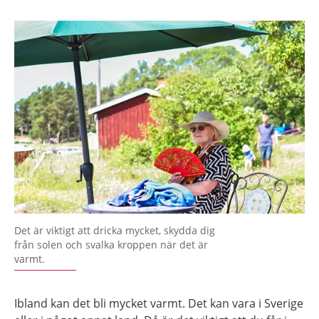
Det är viktigt att dricka mycket, skydda dig
från solen och svalka kroppen när det är
varmt.
Ibland kan det bli mycket varmt. Det kan vara i Sverige