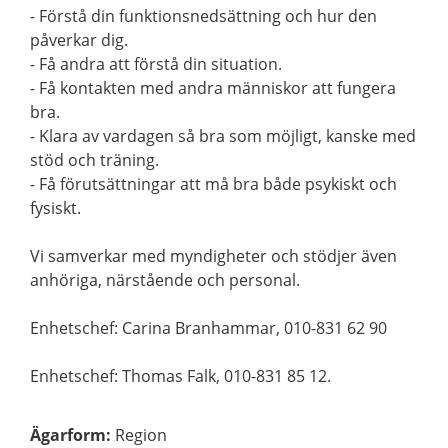
- Förstå din funktionsnedsättning och hur den
påverkar dig.
- Få andra att förstå din situation.
- Få kontakten med andra människor att fungera
bra.
- Klara av vardagen så bra som möjligt, kanske med
stöd och träning.
- Få förutsättningar att må bra både psykiskt och
fysiskt.
Vi samverkar med myndigheter och stödjer även
anhöriga, närstående och personal.
Enhetschef: Carina Branhammar, 010-831 62 90
Enhetschef: Thomas Falk, 010-831 85 12.
Ägarform
:
Region