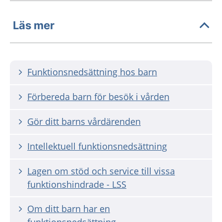
Läs mer
Funktionsnedsättning hos barn
Förbereda barn för besök i vården
Gör ditt barns vårdärenden
Intellektuell funktionsnedsättning
Lagen om stöd och service till vissa
funktionshindrade - LSS
Om ditt barn har en
funktionsnedsättning -