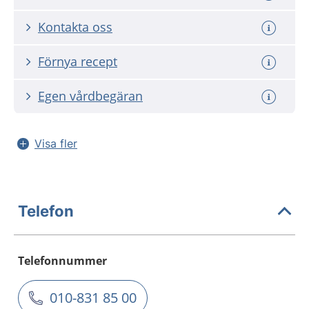
Kontakta oss
Förnya recept
Egen vårdbegäran
Visa fler
Telefon
Telefonnummer
010-831 85 00