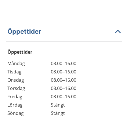
Öppettider
Öppettider
Öppettider
Kommentarer
Måndag
08.00–16.00
Dag
Tisdag
08.00–16.00
Onsdag
08.00–16.00
Torsdag
08.00–16.00
Fredag
08.00–16.00
Lördag
Stängt
Söndag
Stängt