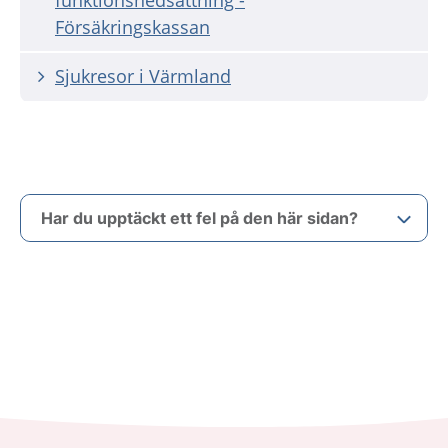
Försäkringskassan
Sjukresor i Värmland
Har du upptäckt ett fel på den här sidan?