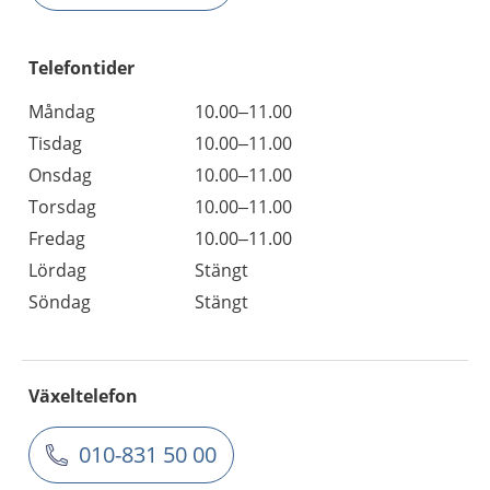
Telefontider
Måndag
10.00–11.00
Tisdag
10.00–11.00
Onsdag
10.00–11.00
Torsdag
10.00–11.00
Fredag
10.00–11.00
Lördag
Stängt
Söndag
Stängt
Växeltelefon
010-831 50 00