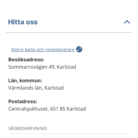
Hitta oss
Större karta och reseplanerare
Besöksadress:
Sommarrovägen 49, Karlstad
Län, kommun:
Värmlands län, Karlstad
Postadress:
Centralsjukhuset, 651 85 Karlstad
VÄGBESKRIVNING