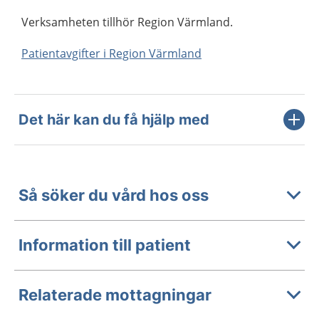
Verksamheten tillhör Region Värmland.
Patientavgifter i Region Värmland
Det här kan du få hjälp med
Så söker du vård hos oss
Information till patient
Relaterade mottagningar