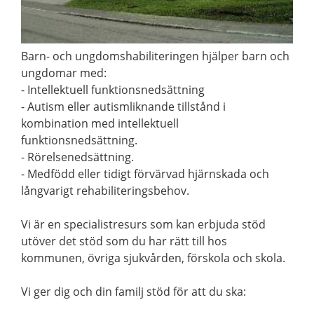
Barn- och ungdomshabiliteringen hjälper barn och
ungdomar med:
- Intellektuell funktionsnedsättning
- Autism eller autismliknande tillstånd i
kombination med intellektuell
funktionsnedsättning.
- Rörelsenedsättning.
- Medfödd eller tidigt förvärvad hjärnskada och
långvarigt rehabiliteringsbehov.
Vi är en specialistresurs som kan erbjuda stöd
utöver det stöd som du har rätt till hos
kommunen, övriga sjukvården, förskola och skola.
Vi ger dig och din familj stöd för att du ska: