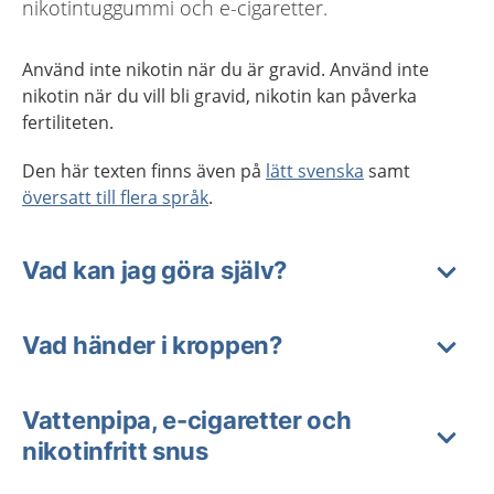
nikotintuggummi och e-cigaretter.
Använd inte nikotin när du är gravid. Använd inte
nikotin när du vill bli gravid, nikotin kan påverka
fertiliteten.
Den här texten finns även på
lätt svenska
samt
översatt till flera språk
.
Vad kan jag göra själv?
Vad händer i kroppen?
Vattenpipa, e-cigaretter och
nikotinfritt snus