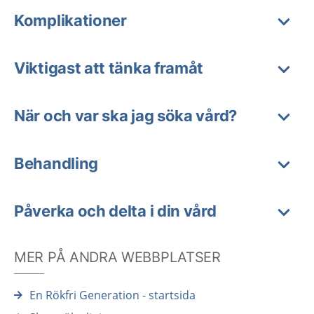
Komplikationer
Viktigast att tänka framåt
När och var ska jag söka vård?
Behandling
Påverka och delta i din vård
MER PÅ ANDRA WEBBPLATSER
En Rökfri Generation - startsida