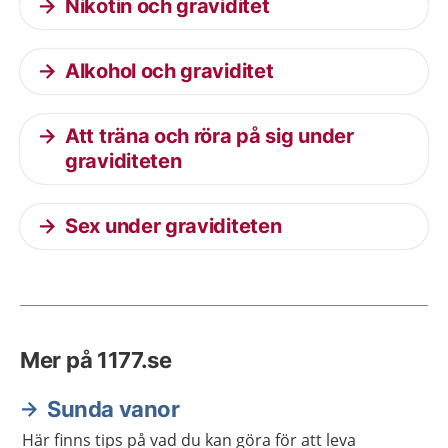
Nikotin och graviditet
Alkohol och graviditet
Att träna och röra på sig under
graviditeten
Sex under graviditeten
Mer på 1177.se
Sunda vanor
Här finns tips på vad du kan göra för att leva