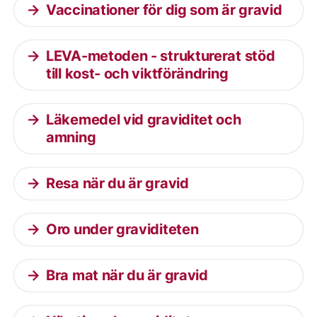
Vaccinationer för dig som är gravid
LEVA-metoden - strukturerat stöd
till kost- och viktförändring
Läkemedel vid graviditet och
amning
Resa när du är gravid
Oro under graviditeten
Bra mat när du är gravid