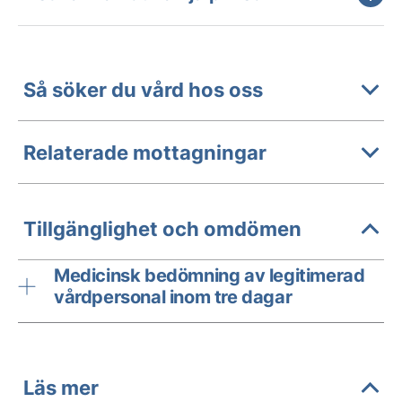
Så söker du vård hos oss
Relaterade mottagningar
Tillgänglighet och omdömen
Medicinsk bedömning av legitimerad
vårdpersonal inom tre dagar
Läs mer