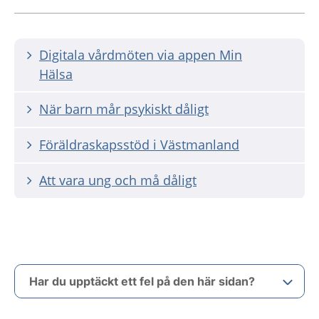
Digitala vårdmöten via appen Min
Hälsa
När barn mår psykiskt dåligt
Föräldraskapsstöd i Västmanland
Att vara ung och må dåligt
Har du upptäckt ett fel på den här sidan?