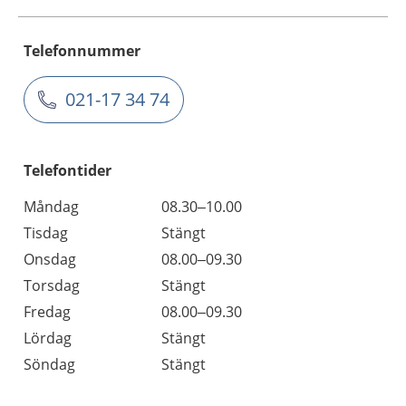
Telefonnummer
021-17 34 74
Telefontider
Måndag
08.30–10.00
Tisdag
Stängt
Onsdag
08.00–09.30
Torsdag
Stängt
Fredag
08.00–09.30
Lördag
Stängt
Söndag
Stängt