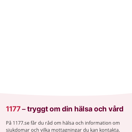
1177
–
tryggt om din hälsa och vård
På 1177.se får du råd om hälsa och information om
sjukdomar och vilka mottagningar du kan kontakta.