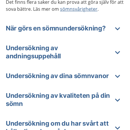
Det finns flera saker du kan prova att göra själv för att
sova bättre. Läs mer om
sömnsvårigheter
.
När görs en sömnundersökning?
Undersökning av
andningsuppehåll
Undersökning av dina sömnvanor
Undersökning av kvaliteten på din
sömn
Undersökning om du har svårt att