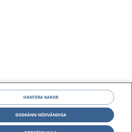
HANTERA KAKOR
GODKÄNN NÖDVÄNDIGA