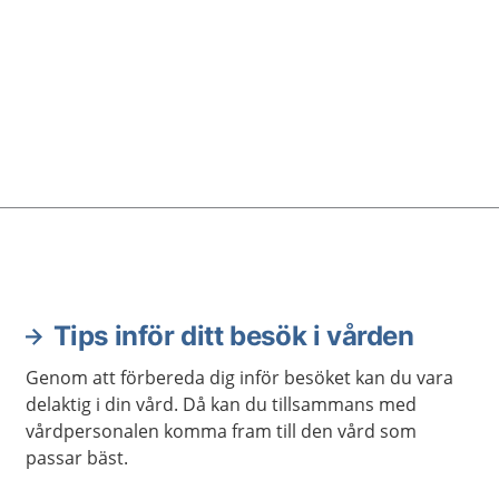
 synen.
Tips inför ditt besök i vården
Genom att förbereda dig inför besöket kan du vara
delaktig i din vård. Då kan du tillsammans med
vårdpersonalen komma fram till den vård som
passar bäst.