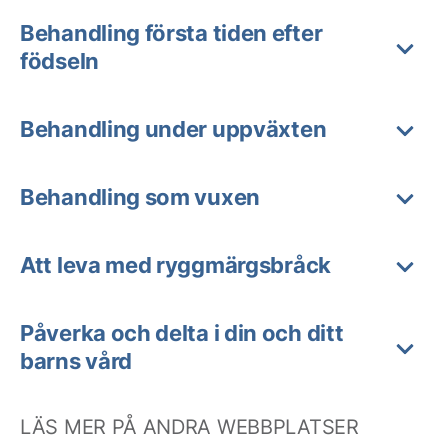
Behandling första tiden efter
födseln
Behandling under uppväxten
Behandling som vuxen
Att leva med ryggmärgsbråck
Påverka och delta i din och ditt
barns vård
LÄS MER PÅ ANDRA WEBBPLATSER