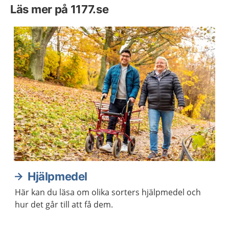
Läs mer på 1177.se
Hjälpmedel
Här kan du läsa om olika sorters hjälpmedel och
hur det går till att få dem.