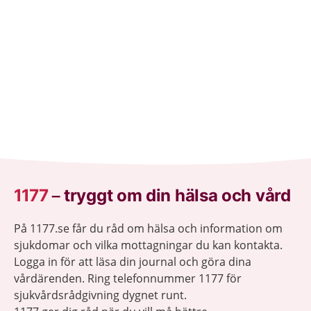
1177
–
tryggt om din hälsa och vård
På 1177.se får du råd om hälsa och information om
sjukdomar och vilka mottagningar du kan kontakta.
Logga in för att läsa din journal och göra dina
vårdärenden. Ring telefonnummer 1177 för
sjukvårdsrådgivning dygnet runt.