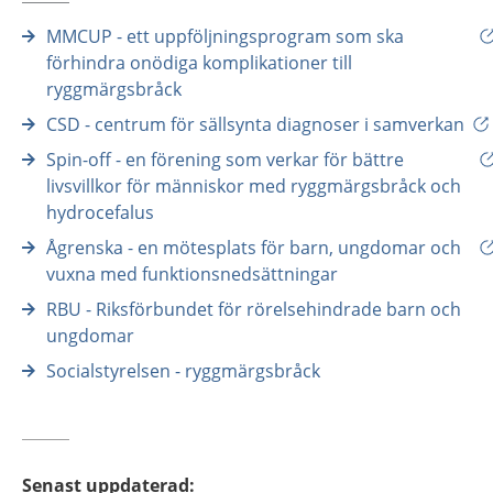
MMCUP - ett uppföljningsprogram som ska
förhindra onödiga komplikationer till
ryggmärgsbråck
CSD - centrum för sällsynta diagnoser i samverkan
Spin-off - en förening som verkar för bättre
livsvillkor för människor med ryggmärgsbråck och
hydrocefalus
Ågrenska - en mötesplats för barn, ungdomar och
vuxna med funktionsnedsättningar
RBU - Riksförbundet för rörelsehindrade barn och
ungdomar
Socialstyrelsen - ryggmärgsbråck
Senast uppdaterad
: