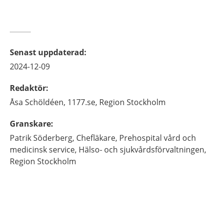
Senast uppdaterad
:
2024-12-09
Redaktör
:
Åsa
Schöldéen,
1177.se, Region Stockholm
Granskare
:
Patrik
Söderberg,
Chefläkare,
Prehospital vård och
medicinsk service, Hälso- och sjukvårdsförvaltningen,
Region Stockholm