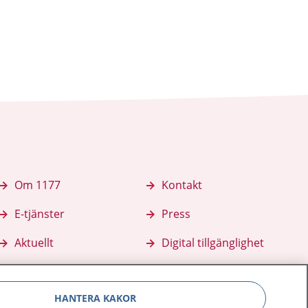
Om 1177
Kontakt
E-tjänster
Press
Aktuellt
Digital tillgänglighet
HANTERA KAKOR