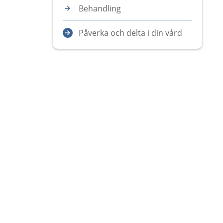
Behandling
Påverka och delta i din vård