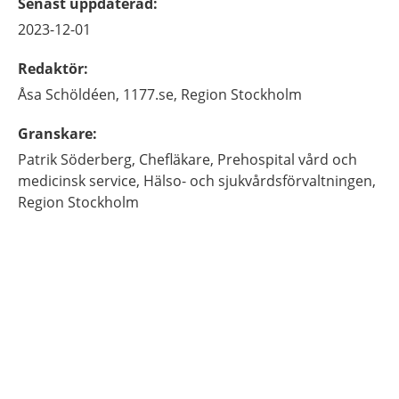
Senast uppdaterad
:
2023-12-01
Redaktör
:
Åsa
Schöldéen,
1177.se, Region Stockholm
Granskare
:
Patrik
Söderberg,
Chefläkare,
Prehospital vård och
medicinsk service, Hälso- och sjukvårdsförvaltningen,
Region Stockholm