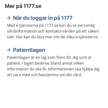
Mer på 1177.se
När du loggar in på 1177
Med e-tjänsterna på 1177.se kan du se personlig
vårdinformation och kontakta vården på ett säkert
sätt. Här kan du läsa mer om de olika e-tjänsterna.
Patientlagen
Patientlagen är en lag som finns för dig som är
patient. I lagen beskrivs bland annat vilken
information du ska få. Informationen ska hjälpa dig
att vara med och bestämma om din vård.