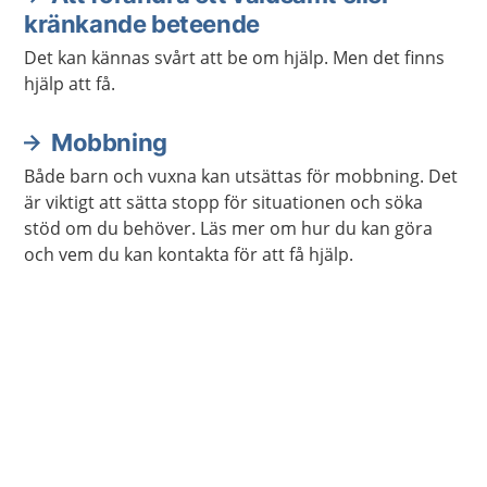
kränkande beteende
Det kan kännas svårt att be om hjälp. Men det finns
hjälp att få.
Mobbning
Både barn och vuxna kan utsättas för mobbning. Det
är viktigt att sätta stopp för situationen och söka
stöd om du behöver. Läs mer om hur du kan göra
och vem du kan kontakta för att få hjälp.