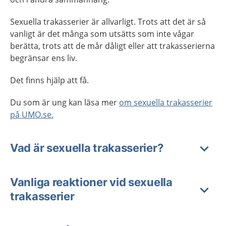
Sexuella trakasserier är allvarligt. Trots att det är så
vanligt är det många som utsätts som inte vågar
berätta, trots att de mår dåligt eller att trakasserierna
begränsar ens liv.
Det finns hjälp att få.
Du som är ung kan läsa mer
om sexuella trakasserier
på UMO.se.
Vad är sexuella trakasserier?
Vanliga reaktioner vid sexuella
trakasserier