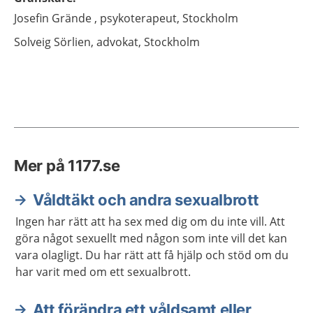
Josefin
Grände ,
psykoterapeut,
Stockholm
Solveig
Sörlien,
advokat,
Stockholm
Mer på 1177.se
Våldtäkt och andra sexualbrott
Ingen har rätt att ha sex med dig om du inte vill. Att
göra något sexuellt med någon som inte vill det kan
vara olagligt. Du har rätt att få hjälp och stöd om du
har varit med om ett sexualbrott.
Att förändra ett våldsamt eller