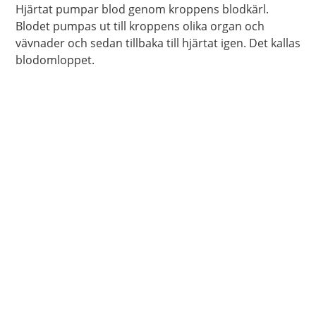
Hjärtat pumpar blod genom kroppens blodkärl.
Blodet pumpas ut till kroppens olika organ och
vävnader och sedan tillbaka till hjärtat igen. Det kallas
blodomloppet.