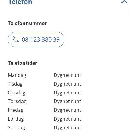
Telefon
Telefonnummer
08-123 380 39
Telefontider
Måndag
Dygnet runt
Tisdag
Dygnet runt
Onsdag
Dygnet runt
Torsdag
Dygnet runt
Fredag
Dygnet runt
Lördag
Dygnet runt
Söndag
Dygnet runt