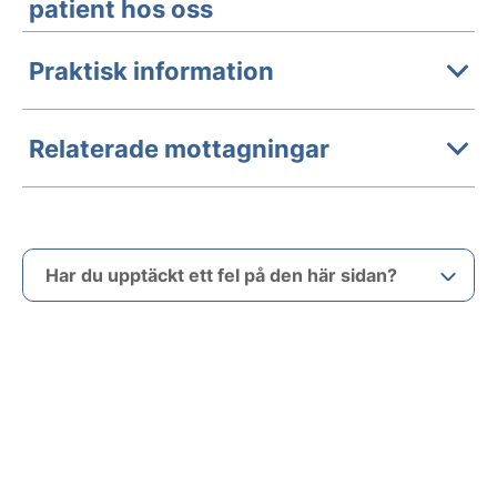
patient hos oss
Praktisk information
Relaterade mottagningar
Har du upptäckt ett fel på den här sidan?