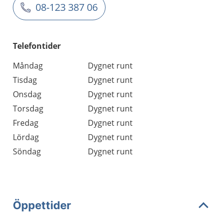
08-123 387 06
Telefontider
Måndag
Dygnet runt
Tisdag
Dygnet runt
Onsdag
Dygnet runt
Torsdag
Dygnet runt
Fredag
Dygnet runt
Lördag
Dygnet runt
Söndag
Dygnet runt
Öppettider