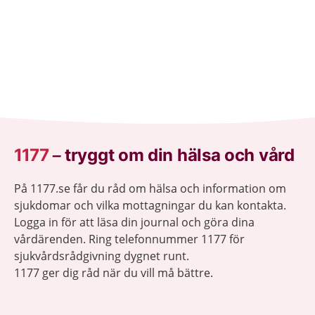
1177
–
tryggt om din hälsa och vård
På 1177.se får du råd om hälsa och information om
sjukdomar och vilka mottagningar du kan kontakta.
Logga in för att läsa din journal och göra dina
vårdärenden. Ring telefonnummer 1177 för
sjukvårdsrådgivning dygnet runt.
1177 ger dig råd när du vill må bättre.