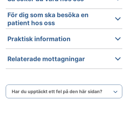
För dig som ska besöka en
patient hos oss
Praktisk information
Relaterade mottagningar
Har du upptäckt ett fel på den här sidan?