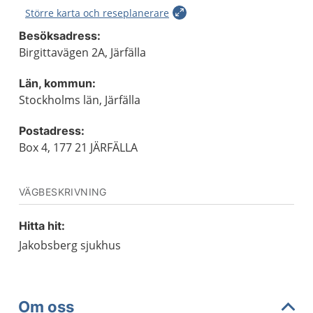
Större karta och reseplanerare
Besöksadress:
Birgittavägen 2A, Järfälla
Län, kommun:
Stockholms län, Järfälla
Postadress:
Box 4, 177 21 JÄRFÄLLA
VÄGBESKRIVNING
Hitta hit:
Jakobsberg sjukhus
Om oss