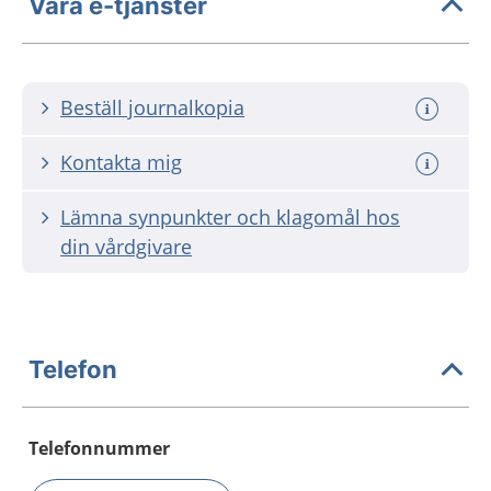
Våra e-tjänster
Beställ journalkopia
Kontakta mig
Lämna synpunkter och klagomål hos
din vårdgivare
Telefon
Telefonnummer