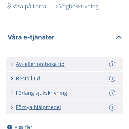
Visa på karta
Vägbeskrivning
Våra e-tjänster
Av- eller omboka tid
Beställ tid
Förläng sjukskrivning
Förnya hjälpmedel
Visa fler