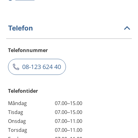
Telefon
Telefonnummer
08-123 624 40
Telefontider
Måndag
07.00–15.00
Tisdag
07.00–15.00
Onsdag
07.00–11.00
Torsdag
07.00–11.00