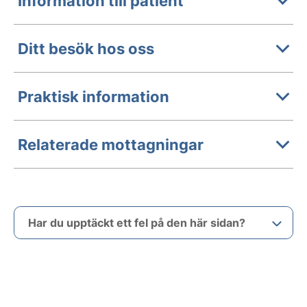
Information till patient
Ditt besök hos oss
Praktisk information
Relaterade mottagningar
Har du upptäckt ett fel på den här sidan?