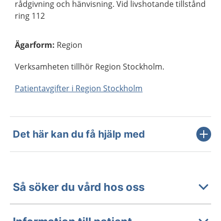
rådgivning och hänvisning. Vid livshotande tillstånd
ring 112
Ägarform
:
Region
Verksamheten tillhör Region Stockholm.
Patientavgifter i Region Stockholm
Det här kan du få hjälp med
Så söker du vård hos oss