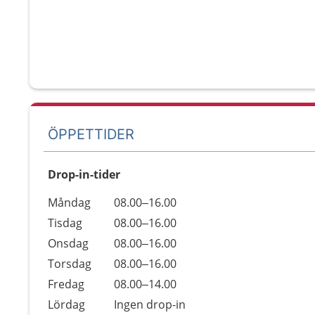
ÖPPETTIDER
Drop-in-tider
Måndag
08.00–16.00
Tisdag
08.00–16.00
Onsdag
08.00–16.00
Torsdag
08.00–16.00
Fredag
08.00–14.00
Lördag
Ingen drop-in