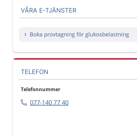
VÅRA E-TJÄNSTER
Boka provtagning för glukosbelastning
TELEFON
Telefonnummer
077-140 77 40