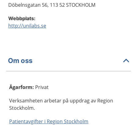
Döbelnsgatan 56, 113 52 STOCKHOLM
Webbplats:
http://unilabs.se
Om oss
Ägarform
:
Privat
Verksamheten arbetar på uppdrag av Region
Stockholm.
Patientavgifter i Region Stockholm