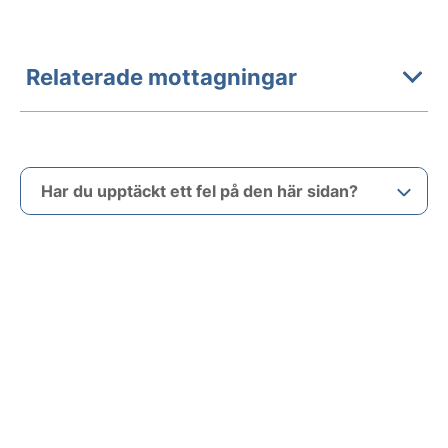
Relaterade mottagningar
Har du upptäckt ett fel på den här sidan?