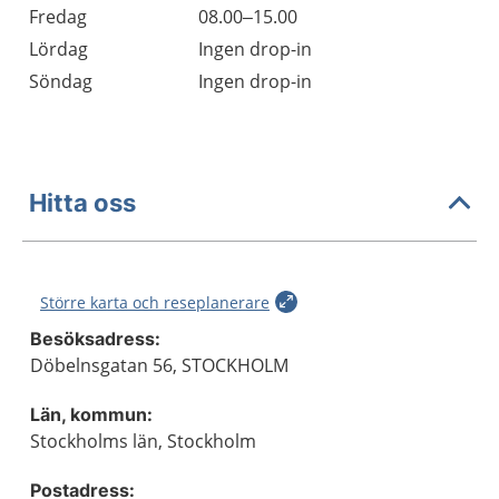
Fredag
08.00–15.00
Lördag
Ingen drop-in
Söndag
Ingen drop-in
Hitta oss
Större karta och reseplanerare
Besöksadress:
Döbelnsgatan 56, STOCKHOLM
Län, kommun:
Stockholms län, Stockholm
Postadress: