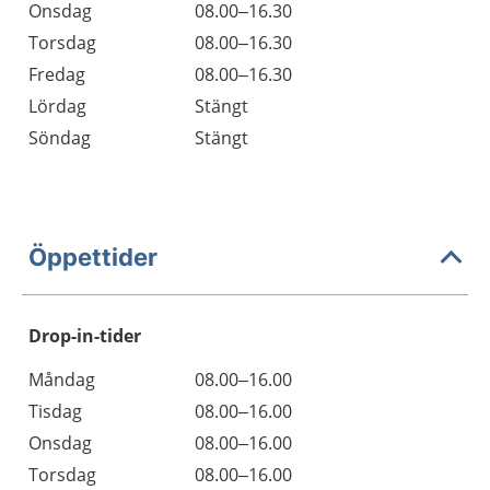
Onsdag
08.00–16.30
Torsdag
08.00–16.30
Fredag
08.00–16.30
Lördag
Stängt
Söndag
Stängt
Öppettider
Drop-in-tider
Måndag
08.00–16.00
Tisdag
08.00–16.00
Onsdag
08.00–16.00
Torsdag
08.00–16.00