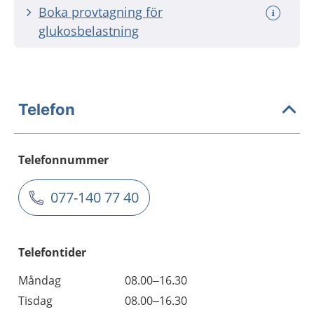
Boka provtagning för
glukosbelastning
Telefon
Telefonnummer
077-140 77 40
Telefontider
Måndag
08.00–16.30
Tisdag
08.00–16.30