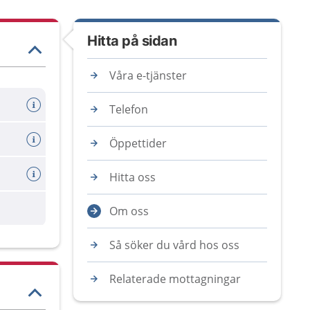
Hitta på sidan
Våra e-tjänster
Telefon
Öppettider
Hitta oss
are
Om oss
Så söker du vård hos oss
Relaterade mottagningar