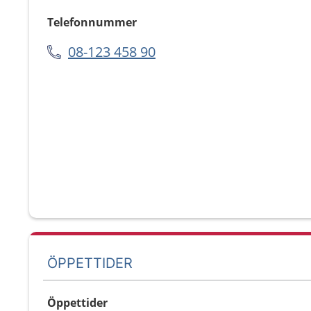
Telefonnummer
08-123 458 90
ÖPPETTIDER
Öppettider