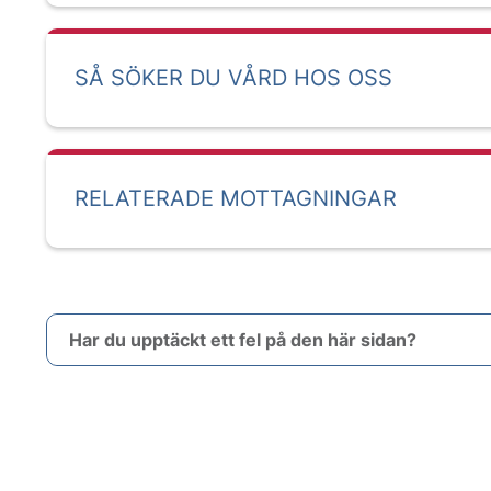
SÅ SÖKER DU VÅRD HOS OSS
RELATERADE MOTTAGNINGAR
Har du upptäckt ett fel på den här sidan?