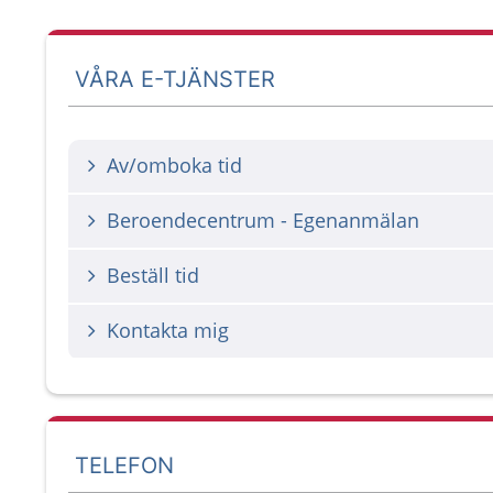
VÅRA E-TJÄNSTER
Av/omboka tid
Beroendecentrum - Egenanmälan
Beställ tid
Kontakta mig
TELEFON