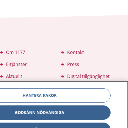
Om 1177
Kontakt
E-tjänster
Press
Aktuellt
Digital tillgänglighet
HANTERA KAKOR
GODKÄNN NÖDVÄNDIGA