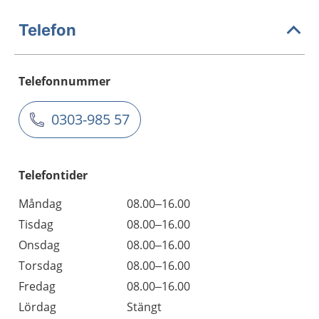
Telefon
Telefonnummer
0303-985 57
Telefontider
Måndag
08.00–16.00
Tisdag
08.00–16.00
Onsdag
08.00–16.00
Torsdag
08.00–16.00
Fredag
08.00–16.00
Lördag
Stängt