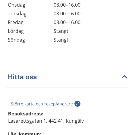
Onsdag
08.00–16.00
Torsdag
08.00–16.00
Fredag
08.00–16.00
Lördag
Stängt
Söndag
Stängt
Hitta oss
Större karta och reseplanerare
Besöksadress:
Lasarettsgatan 1, 442 41, Kungälv
Län, kommun: