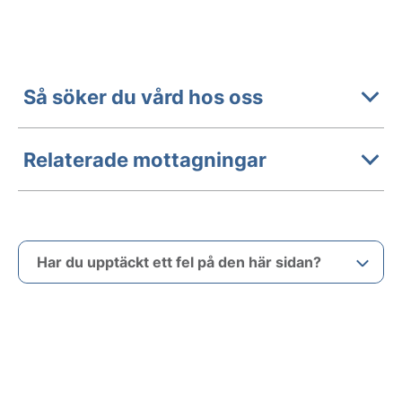
Så söker du vård hos oss
Relaterade mottagningar
Har du upptäckt ett fel på den här sidan?