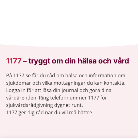
1177
–
tryggt om din hälsa och vård
På 1177.se får du råd om hälsa och information om
sjukdomar och vilka mottagningar du kan kontakta.
Logga in för att läsa din journal och göra dina
vårdärenden. Ring telefonnummer 1177 för
sjukvårdsrådgivning dygnet runt.
1177 ger dig råd när du vill må bättre.