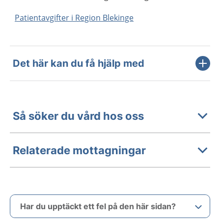
Patientavgifter i Region Blekinge
Det här kan du få hjälp med
Så söker du vård hos oss
Relaterade mottagningar
Har du upptäckt ett fel på den här sidan?