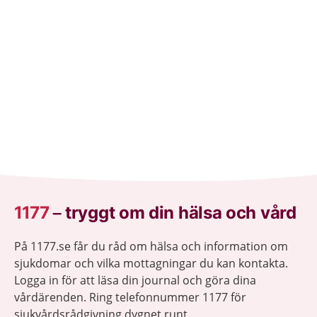
1177
–
tryggt om din hälsa och vård
På 1177.se får du råd om hälsa och information om
sjukdomar och vilka mottagningar du kan kontakta.
Logga in för att läsa din journal och göra dina
vårdärenden. Ring telefonnummer 1177 för
sjukvårdsrådgivning dygnet runt.