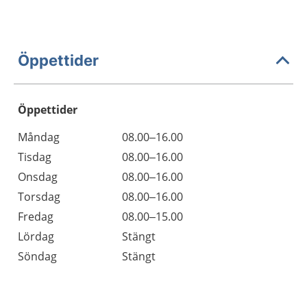
Öppettider
Öppettider
Öppettider
Kommentarer
Måndag
08.00–16.00
Dag
Tisdag
08.00–16.00
Onsdag
08.00–16.00
Torsdag
08.00–16.00
Fredag
08.00–15.00
Lördag
Stängt
Söndag
Stängt