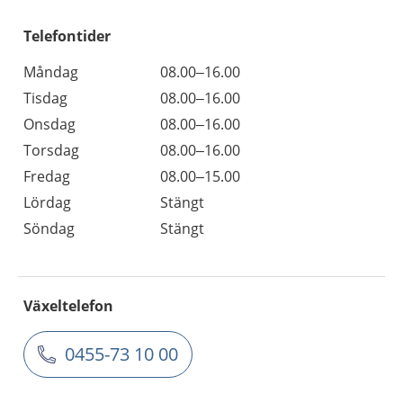
Telefontider
Måndag
08.00–16.00
Tisdag
08.00–16.00
Onsdag
08.00–16.00
Torsdag
08.00–16.00
Fredag
08.00–15.00
Lördag
Stängt
Söndag
Stängt
Växeltelefon
0455-73 10 00