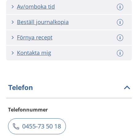
Av/omboka tid
Beställ journalkopia
Förnya recept
Kontakta mig
Telefon
Telefonnummer
0455-73 50 18